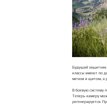
Будущий защитник
классы имеют по д
мечом и щитом, а 
В боевую систему 
Теперь камеру мож
регенерируется. Пр