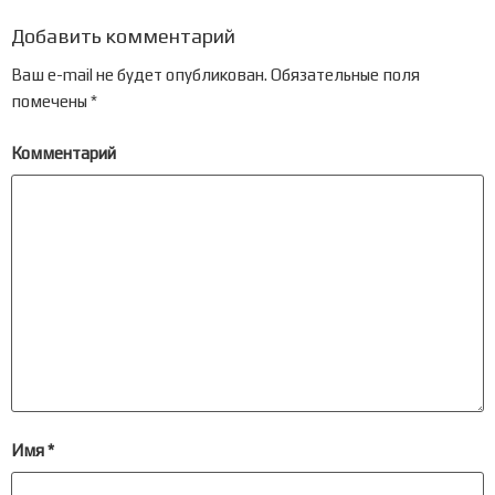
Добавить комментарий
Ваш e-mail не будет опубликован.
Обязательные поля
помечены
*
Комментарий
Имя
*