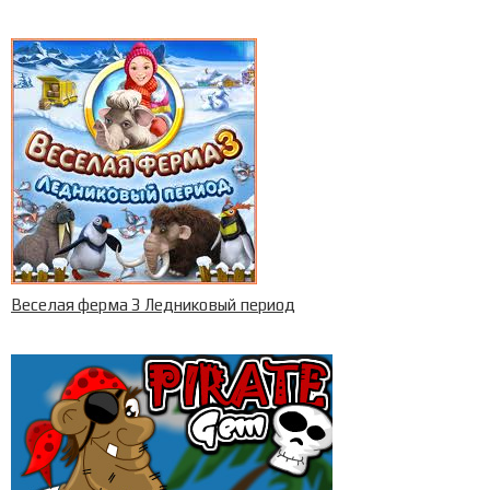
Веселая ферма 3 Ледниковый период