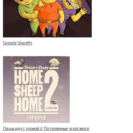
Greedy Sheriffs
Овцы идут домой 2 Потерянные в космосе