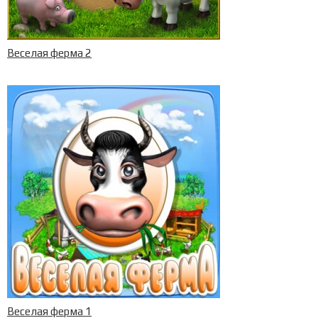
Веселая ферма 2
Веселая ферма 1