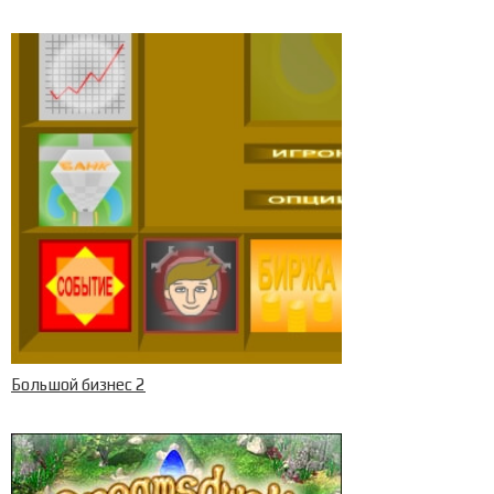
Большой бизнес 2