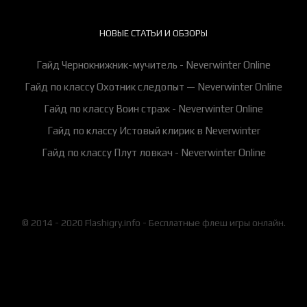
НОВЫЕ СТАТЬИ И ОБЗОРЫ
Гайд Чернокнижник-мучитель - Neverwinter Online
Гайд по классу Охотник следопыт — Neverwinter Online
Гайд по классу Воин страж - Neverwinter Online
Гайд по классу Истовый клирик в Neverwinter
Гайд по классу Плут ловкач - Neverwinter Online
© 2014 - 2020 Flashigry.info - Бесплатные флеш игры онлайн.