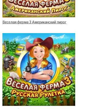
Веселая ферма 3 Американский пирог