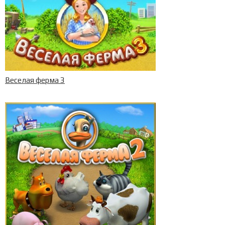
Веселая ферма 3