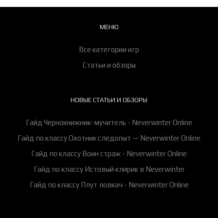
МЕНЮ
Все категории игр
Статьи и обзоры
НОВЫЕ СТАТЬИ И ОБЗОРЫ
Гайд Чернокнижник-мучитель - Neverwinter Online
Гайд по классу Охотник следопыт — Neverwinter Online
Гайд по классу Воин страж - Neverwinter Online
Гайд по классу Истовый клирик в Neverwinter
Гайд по классу Плут ловкач - Neverwinter Online