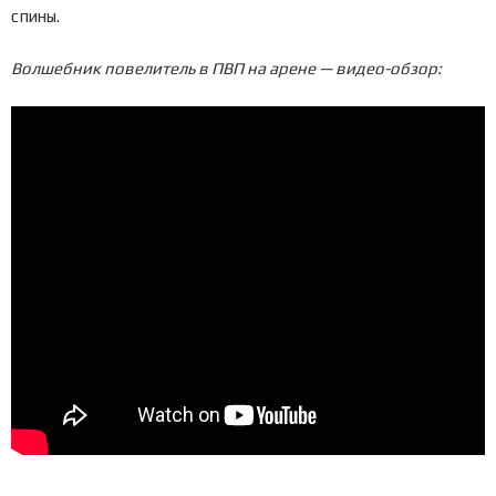
спины.
Волшебник повелитель в ПВП на арене — видео-обзор: