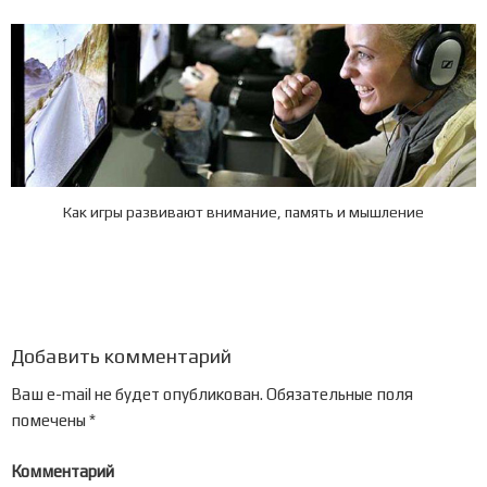
Как игры развивают внимание, память и мышление
Добавить комментарий
Ваш e-mail не будет опубликован.
Обязательные поля
помечены
*
Комментарий