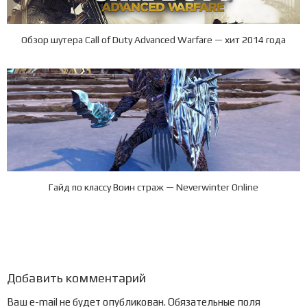
Обзор шутера Call of Duty Advanced Warfare — хит 2014 года
Гайд по классу Воин страж — Neverwinter Online
Добавить комментарий
Ваш e-mail не будет опубликован.
Обязательные поля