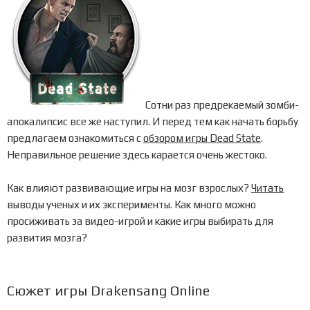
Сотни раз предрекаемый зомби-
апокалипсис все же наступил. И перед тем как начать борьбу
предлагаем ознакомиться с
обзором игры Dead State
.
Неправильное решение здесь карается очень жестоко.
Как влияют развивающие игры на мозг взрослых?
Читать
выводы ученых и их эксперименты. Как много можно
просиживать за видео-игрой и какие игры выбирать для
развития мозга?
Сюжет игры Drakensang Online