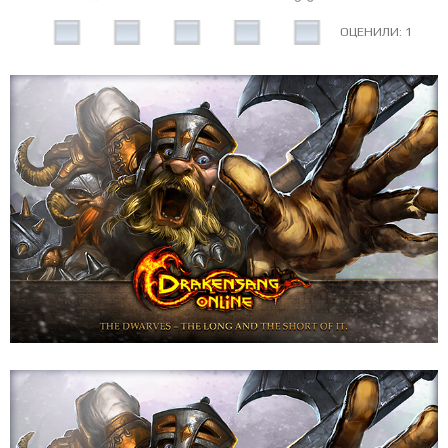
ОЦЕНИЛИ: 1