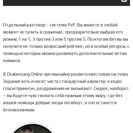
Отдельный разговор – система PvP. Вы можете в любой
момент вступить в сражение, предварительно выбрав его
режим: 1 на 1, 3 против 3 или 5 против 5. По итогам битвы вы
получите не только возросший рейтинг, но и особые ресурсы, с
помощью которых можно развивать дополнительные ветви
навыков.
В Drakensang Online чрезвычайно развита квестовая система.
Задания хоть и носят часто стандартный характер «сходи/
спаси/принеси», раздражения не вызывают. Скорее, наоборот
– вы будете чувствовать себя нужным этому миру, где без
вашей помощи добрые люди погибнут, а зло останется
безнаказанным.