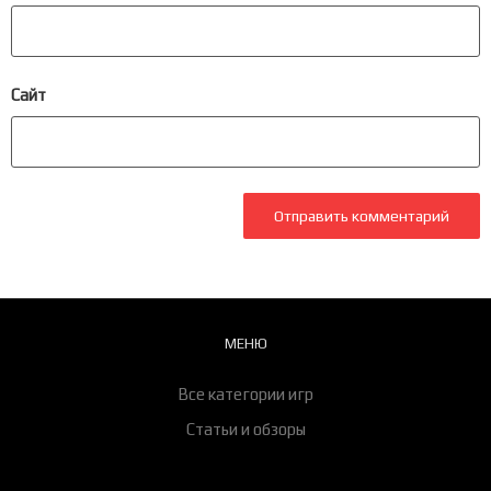
Сайт
МЕНЮ
Все категории игр
Статьи и обзоры