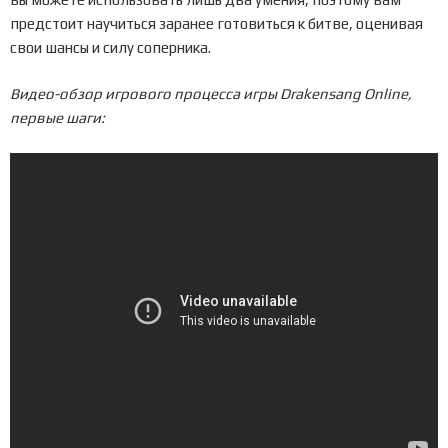
предстоит научиться заранее готовиться к битве, оценивая
свои шансы и силу соперника.
Видео-обзор игрового процесса игры Drakensang Online,
первые шаги: